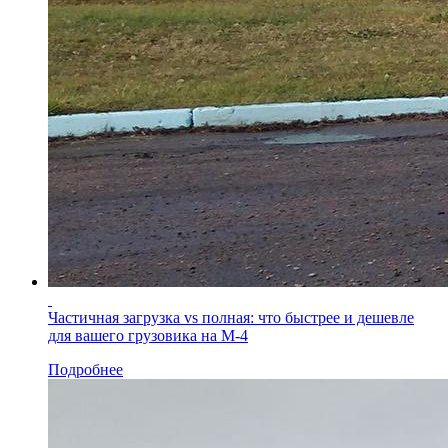
Частичная загрузка vs полная: что быстрее и дешевле
для вашего грузовика на М-4
Подробнее