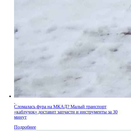
Сломалась фура на МКАД? Малый транспорт
«каблучок» доставит запчасти и инструменты за 30
минут
Подробнее