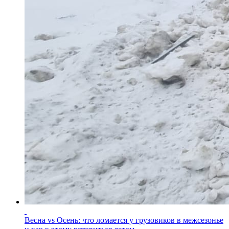
Весна vs Осень: что ломается у грузовиков в межсезонье