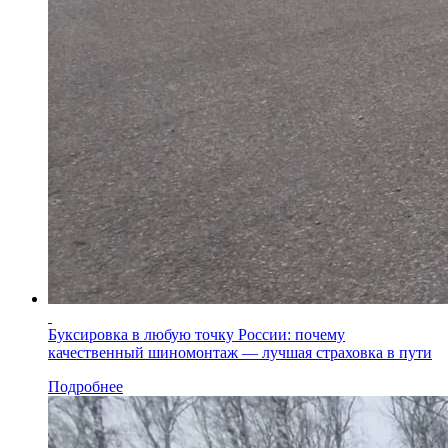
Буксировка в любую точку России: почему
качественный шиномонтаж — лучшая страховка в пути
Подробнее