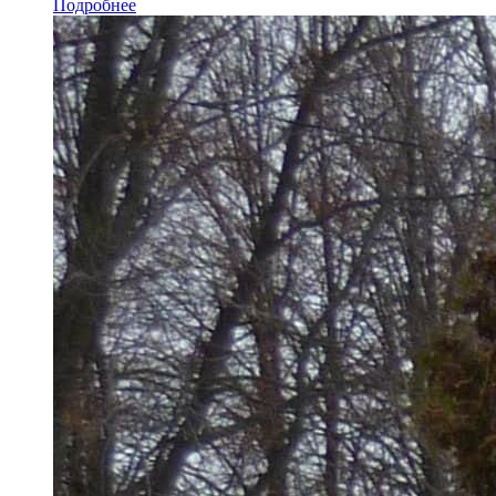
Подробнее