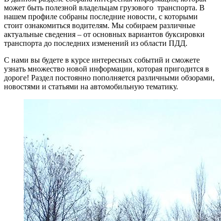
может быть полезной владельцам грузового транспорта. В
нашем профиле собраны последние новости, с которыми
стоит ознакомиться водителям. Мы собираем различные
актуальные сведения – от основных вариантов буксировки
транспорта до последних изменений из области ПДД.
С нами вы будете в курсе интересных событий и сможете
узнать множество новой информации, которая пригодится в
дороге! Раздел постоянно пополняется различными обзорами,
новостями и статьями на автомобильную тематику.