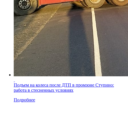
Подъем на колеса после ДТП в промзоне Ступино:
работа в стесненных условиях
Подробнее