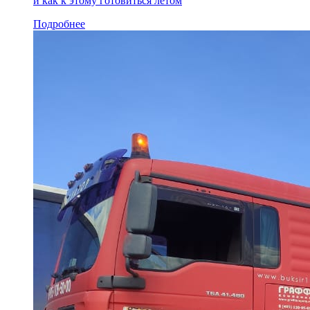
и как к этому готовиться летом
Подробнее