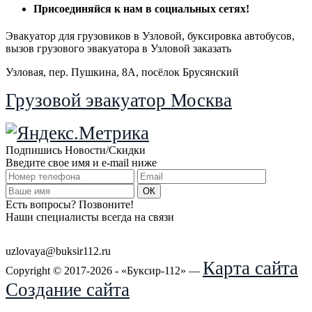
Присоединяйся
к нам в социальных сетях!
Эвакуатор для грузовиков в Узловой, буксировка автобусов,
вызов грузового эвакуатора в Узловой заказать
Узловая, пер. Пушкина, 8А, посёлок Брусянский
Грузовой эвакуатор Москва
Подпишись Новости/Скидки
Введите свое имя и e-mail ниже
Есть вопросы? Позвоните!
Наши специалисты всегда на связи
+7 (915) 109-50-00
uzlovaya@buksir112.ru
Карта сайта
Copyright © 2017-2026 - «Буксир-112» —
Создание сайта