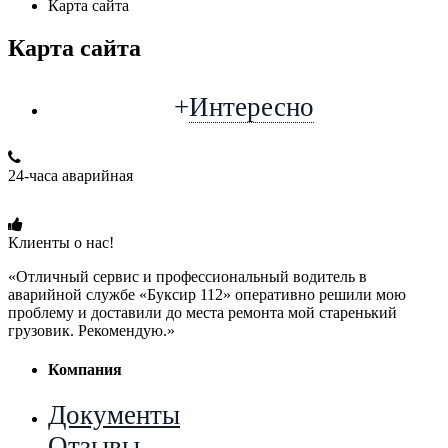
Карта сайта
Карта сайта
+
Интересно
24-часа аварийная
+7 (915) 109-50-00
Клиенты о нас!
«Отличный сервис и профессиональный водитель в
аварийной службе «Буксир 112» оперативно решили мою
проблему и доставили до места ремонта мой старенький
грузовик. Рекомендую.»
Компания
Документы
Отзывы