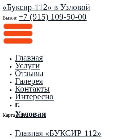
«Буксир-112» в Узловой
+7 (915) 109-50-00
Вызов:
Главная
Услуги
Отзывы
Галерея
Контакты
Интересно
г.
Узловая
Карта сайта
Главная «БУКСИР-112»