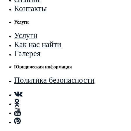
Контакты
Услуги
Услуги
Как нас найти
Галерея
Юридическая информация
Политика безопасности